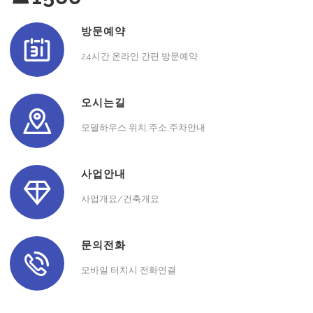
방문예약
24시간 온라인 간편 방문예약
오시는길
모델하우스 위치,주소,주차안내
사업안내
사업개요/건축개요
문의전화
모바일 터치시 전화연결